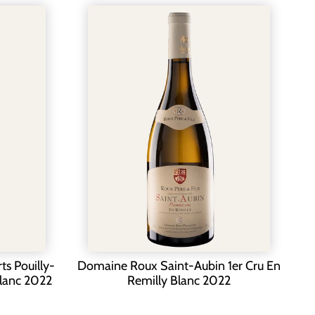
s Pouilly-
Domaine Roux Saint-Aubin 1er Cru En
Blanc 2022
Remilly Blanc 2022