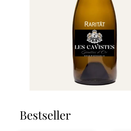
Bestseller