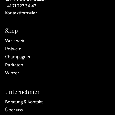
+41 71 222 34 47
Kontaktformular
Shop
Weisswein
Rotwein
Champagner
Raritäten
Winzer
Unternehmen
Beratung & Kontakt
Über uns