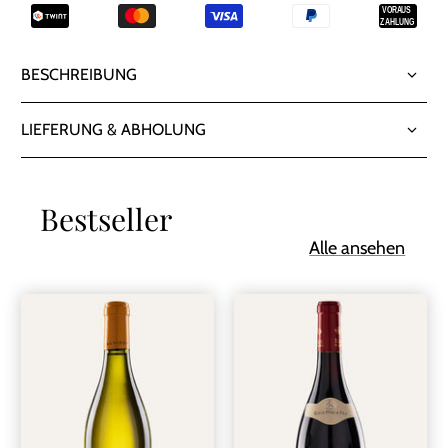
BESCHREIBUNG
LIEFERUNG & ABHOLUNG
Bestseller
Alle ansehen