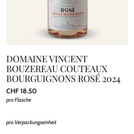
DOMAINE VINCENT
BOUZEREAU COUTEAUX
BOURGUIGNONS ROSÉ 2024
CHF 18.50
pro Flasche
pro Verpackungseinheit