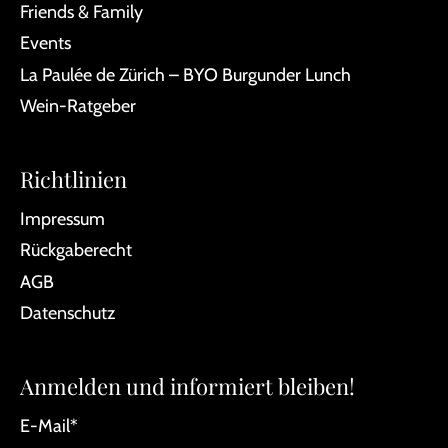
Friends & Family
Events
La Paulée de Zürich – BYO Burgunder Lunch
Wein-Ratgeber
Richtlinien
Impressum
Rückgaberecht
AGB
Datenschutz
Anmelden und informiert bleiben!
E-Mail
*