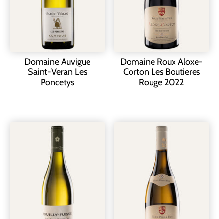
Domaine Auvigue
Domaine Roux Aloxe-
Saint-Veran Les
Corton Les Boutieres
Poncetys
Rouge 2022